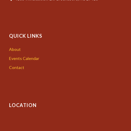
QUICK LINKS
About
Events Calendar
Contact
LOCATION