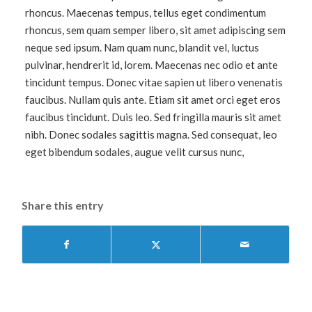
rhoncus. Maecenas tempus, tellus eget condimentum
rhoncus, sem quam semper libero, sit amet adipiscing sem
neque sed ipsum. Nam quam nunc, blandit vel, luctus
pulvinar, hendrerit id, lorem. Maecenas nec odio et ante
tincidunt tempus. Donec vitae sapien ut libero venenatis
faucibus. Nullam quis ante. Etiam sit amet orci eget eros
faucibus tincidunt. Duis leo. Sed fringilla mauris sit amet
nibh. Donec sodales sagittis magna. Sed consequat, leo
eget bibendum sodales, augue velit cursus nunc,
Share this entry